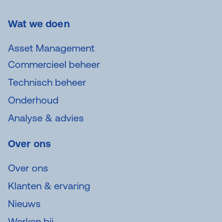
Wat we doen
Asset Management
Commercieel beheer
Technisch beheer
Onderhoud
Analyse & advies
Over ons
Over ons
Klanten & ervaring
Nieuws
Werken bij