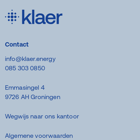
Contact
info@klaer.energy
085 303 0850
Emmasingel 4
9726 AH Groningen
Wegwijs naar ons kantoor
Algemene voorwaarden