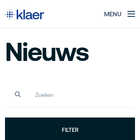
MENU
Nieuws
FILTER