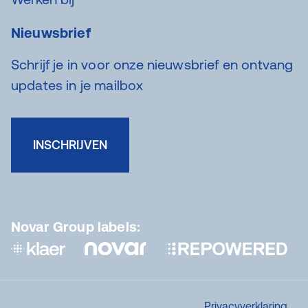
Nieuwsbrief
Schrijf je in voor onze nieuwsbrief en ontvang
updates in je mailbox
INSCHRIJVEN
Novar Group labels:
Privacyverklaring