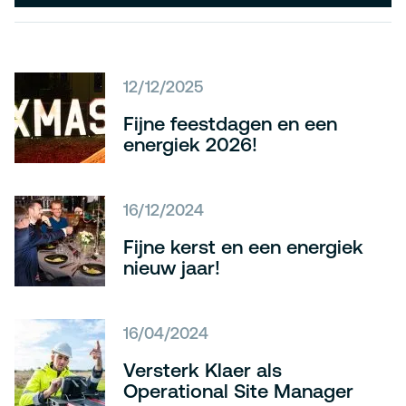
12/12/2025
Fijne feestdagen en een
energiek 2026!
16/12/2024
Fijne kerst en een energiek
nieuw jaar!
16/04/2024
Versterk Klaer als
Operational Site Manager