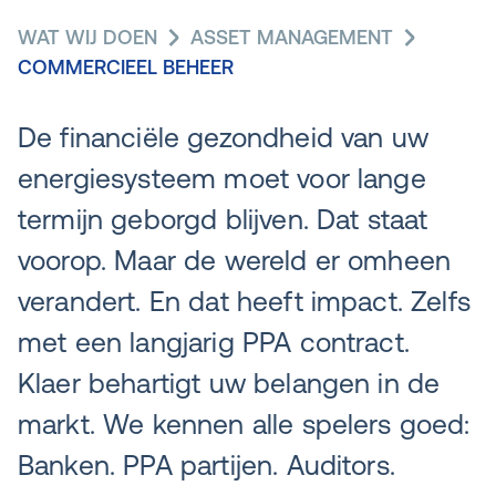
WAT WIJ DOEN
ASSET MANAGEMENT
COMMERCIEEL BEHEER
De financiële gezondheid van uw
energiesysteem moet voor lange
termijn geborgd blijven. Dat staat
voorop. Maar de wereld er omheen
verandert. En dat heeft impact. Zelfs
met een langjarig PPA contract.
Klaer behartigt uw belangen in de
markt. We kennen alle spelers goed:
Banken. PPA partijen. Auditors.