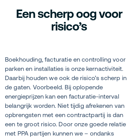
Een scherp oog voor
risico’s
Boekhouding, facturatie en controlling voor
parken en installaties is onze kernactiviteit.
Daarbij houden we ook de risico’s scherp in
de gaten. Voorbeeld. Bij oplopende
energieprijzen kan een facturatie-interval
belangrijk worden. Niet tijdig afrekenen van
opbrengsten met een contractpartij is dan
een te groot risico. Door onze goede relatie
met PPA partijen kunnen we – ondanks