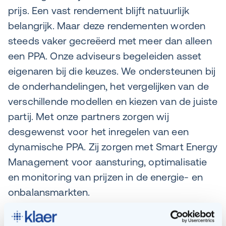
prijs. Een vast rendement blijft natuurlijk
belangrijk. Maar deze rendementen worden
steeds vaker gecreëerd met meer dan alleen
een PPA. Onze adviseurs begeleiden asset
eigenaren bij die keuzes. We ondersteunen bij
de onderhandelingen, het vergelijken van de
verschillende modellen en kiezen van de juiste
partij. Met onze partners zorgen wij
desgewenst voor het inregelen van een
dynamische PPA. Zij zorgen met Smart Energy
Management voor aansturing, optimalisatie
en monitoring van prijzen in de energie- en
onbalansmarkten.