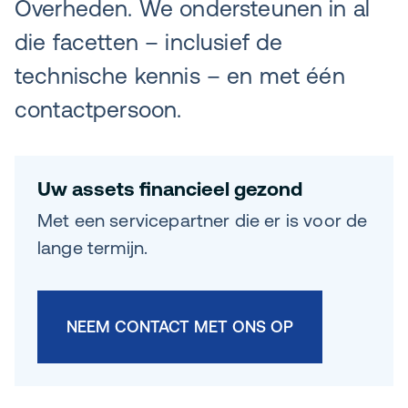
Overheden. We ondersteunen in al
die facetten – inclusief de
technische kennis – en met één
contactpersoon.
Uw assets financieel gezond
Met een servicepartner die er is voor de
lange termijn.
NEEM CONTACT MET ONS OP