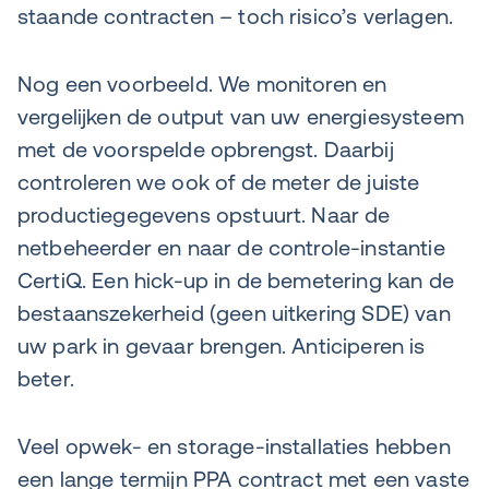
staande contracten – toch risico’s verlagen.
Nog een voorbeeld. We monitoren en
vergelijken de output van uw energiesysteem
met de voorspelde opbrengst. Daarbij
controleren we ook of de meter de juiste
productiegegevens opstuurt. Naar de
netbeheerder en naar de controle-instantie
CertiQ. Een hick-up in de bemetering kan de
bestaanszekerheid (geen uitkering SDE) van
uw park in gevaar brengen. Anticiperen is
beter.
Veel opwek- en storage-installaties hebben
een lange termijn PPA contract met een vaste