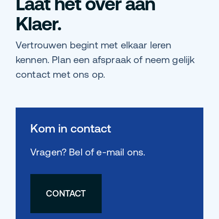
Laat het over aan
Klaer.
Vertrouwen begint met elkaar leren
kennen. Plan een afspraak of neem gelijk
contact met ons op.
Kom in contact
Vragen? Bel of e-mail ons.
CONTACT