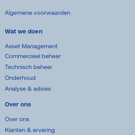
Algemene voorwaarden
Wat we doen
Asset Management
Commercieel beheer
Technisch beheer
Onderhoud
Analyse & advies
Over ons
Over ons
Klanten & ervaring