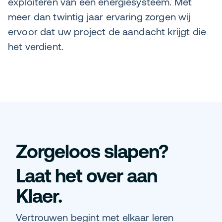
exploiteren van een energiesysteem. Met
meer dan twintig jaar ervaring zorgen wij
ervoor dat uw project de aandacht krijgt die
het verdient.
Zorgeloos slapen?
Laat het over aan
Klaer.
Vertrouwen begint met elkaar leren