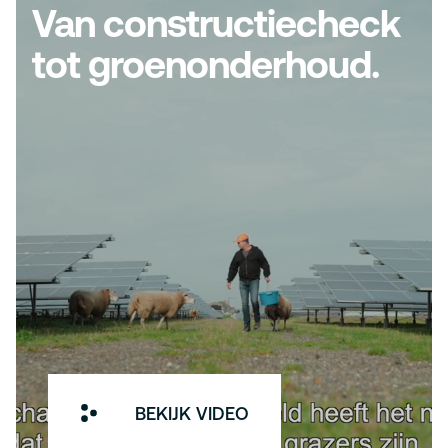
Van constructiecheck
tot groenonderhoud.
BEKIJK VIDEO