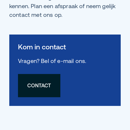
kennen. Plan een afspraak of neem gelijk
contact met ons op.
Kom in contact
Vragen? Bel of e-mail ons.
CONTACT