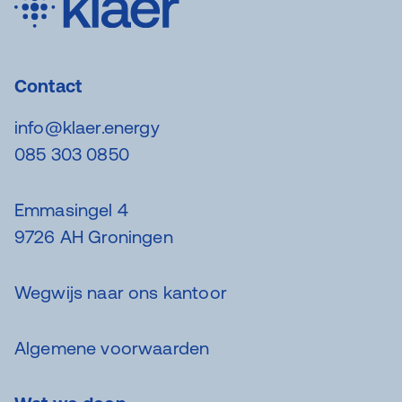
Contact
info@klaer.energy
085 303 0850
Emmasingel 4
9726 AH Groningen
Wegwijs naar ons kantoor
Algemene voorwaarden