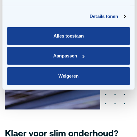
Details tonen
Alles toestaan
Aanpassen
Weigeren
Klaer voor slim onderhoud?