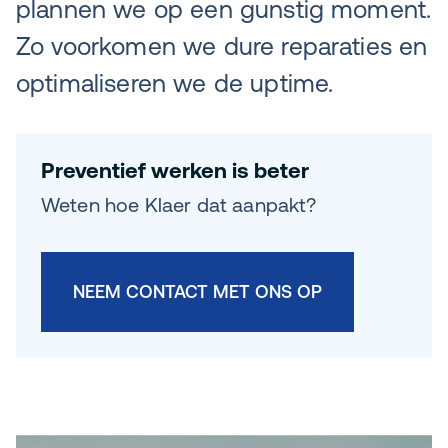
plannen we op een gunstig moment.
Zo voorkomen we dure reparaties en
optimaliseren we de uptime.
Preventief werken is beter
Weten hoe Klaer dat aanpakt?
NEEM CONTACT MET ONS OP