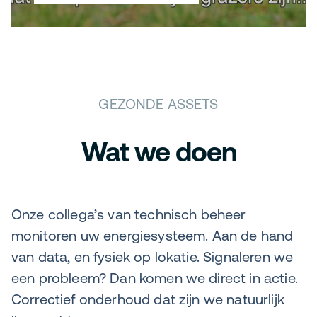
GEZONDE ASSETS
Wat we doen
Onze collega’s van technisch beheer
monitoren uw energiesysteem. Aan de hand
van data, en fysiek op lokatie. Signaleren we
een probleem? Dan komen we direct in actie.
Correctief onderhoud dat zijn we natuurlijk