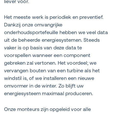
liever vóór.
Het meeste werk is periodiek en preventief.
Dankzij onze omvangrijke
onderhoudsportefeuille hebben we veel data
uit de beheerde energiesystemen. Steeds
vaker is op basis van deze data te
voorspellen wanneer een component
gebreken zal vertonen. Het voordeel; we
vervangen bouten van een turbine als het
windstil is, of we installeren een nieuwe
omvormer in de winter. Zo blijft uw
energiesysteem maximaal produceren.
Onze monteurs zijn opgeleid voor alle