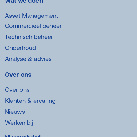
Wat we doen
Asset Management
Commercieel beheer
Technisch beheer
Onderhoud
Analyse & advies
Over ons
Over ons
Klanten & ervaring
Nieuws
Werken bij