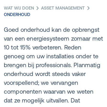
WAT WIJ DOEN
ASSET MANAGEMENT
ONDERHOUD
Goed onderhoud kan de opbrengst
van een energiesysteem zomaar met
10 tot 15% verbeteren. Reden
genoeg om uw installaties onder te
brengen bij professionals. Planmatig
onderhoud wordt steeds vaker
voorspellend; we vervangen
componenten waarvan we weten
dat ze mogelijk uitvallen. Dat