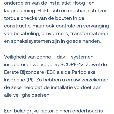
onderdelen van de installatie: Hoog- en
laagspanning. Elektrisch en mechanisch. Dus
torque checks van de bouten in de
constructie, maar ook controle en vervanging
van bekabeling, omvormers, transformatoren
en schakelsystemen zijn in goede handen.
Veiligheid van zonne – dak – systemen
inspecteren we volgens SCOPE-12. Zowel de
Eerste Bijzondere (EBI) als de Periodieke
Inspectie (PI). Zo hebben u en uw verzekeraar
de zekerheid dat de installatie voldoet aan
alle veiligheidseisen.
Een belangrijke factor binnen onderhoud is