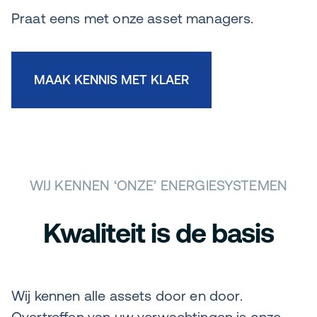
Praat eens met onze asset managers.
MAAK KENNIS MET KLAER
WIJ KENNEN ‘ONZE’ ENERGIESYSTEMEN
Kwaliteit is de basis
Wij kennen alle assets door en door.
Overtreffen van uw verwachtingen is onze