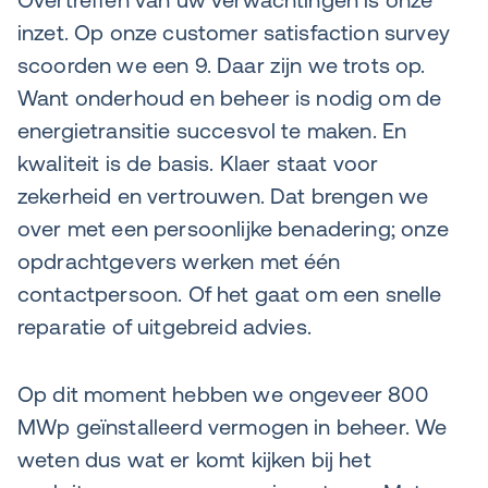
inzet. Op onze customer satisfaction survey
scoorden we een 9. Daar zijn we trots op.
Want onderhoud en beheer is nodig om de
energietransitie succesvol te maken. En
kwaliteit is de basis. Klaer staat voor
zekerheid en vertrouwen. Dat brengen we
over met een persoonlijke benadering; onze
opdrachtgevers werken met één
contactpersoon. Of het gaat om een snelle
reparatie of uitgebreid advies.
Op dit moment hebben we ongeveer 800
MWp geïnstalleerd vermogen in beheer. We
weten dus wat er komt kijken bij het