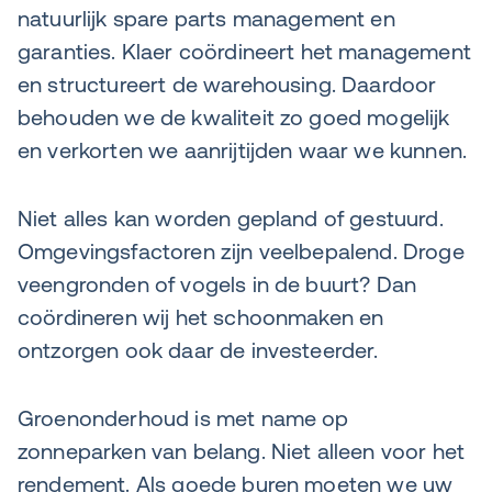
natuurlijk spare parts management en
garanties. Klaer coördineert het management
en structureert de warehousing. Daardoor
behouden we de kwaliteit zo goed mogelijk
en verkorten we aanrijtijden waar we kunnen.
Niet alles kan worden gepland of gestuurd.
Omgevingsfactoren zijn veelbepalend. Droge
veengronden of vogels in de buurt? Dan
coördineren wij het schoonmaken en
ontzorgen ook daar de investeerder.
Groenonderhoud is met name op
zonneparken van belang. Niet alleen voor het
rendement. Als goede buren moeten we uw