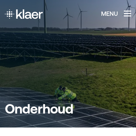
MENU
Onderhoud