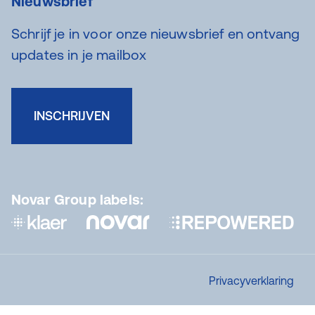
Nieuwsbrief
Schrijf je in voor onze nieuwsbrief en ontvang
updates in je mailbox
INSCHRIJVEN
Novar Group labels:
Privacyverklaring