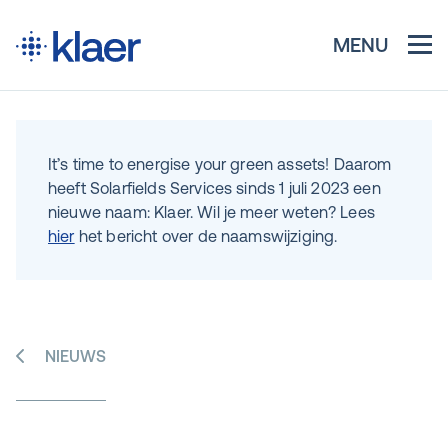
MENU
It’s time to energise your green assets! Daarom
heeft Solarfields Services sinds 1 juli 2023 een
nieuwe naam: Klaer. Wil je meer weten? Lees
hier
het bericht over de naamswijziging.
NIEUWS