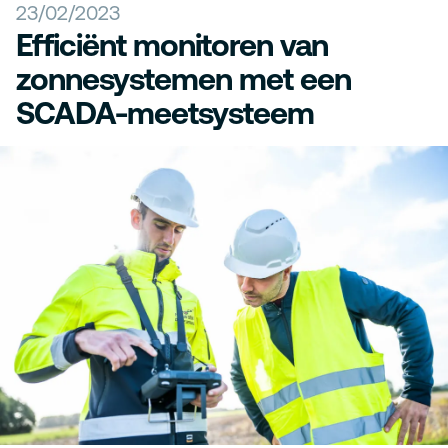
23/02/2023
Efficiënt monitoren van
zonnesystemen met een
SCADA-meetsysteem