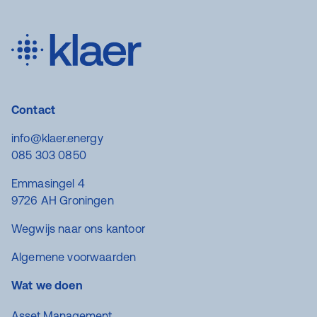
Contact
info@klaer.energy
085 303 0850
Emmasingel 4
9726 AH Groningen
Wegwijs naar ons kantoor
Algemene voorwaarden
Wat we doen
Asset Management