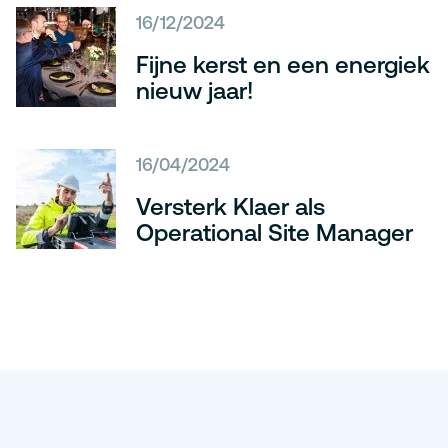
16/12/2024
Fijne kerst en een energiek
nieuw jaar!
16/04/2024
Versterk Klaer als
Operational Site Manager