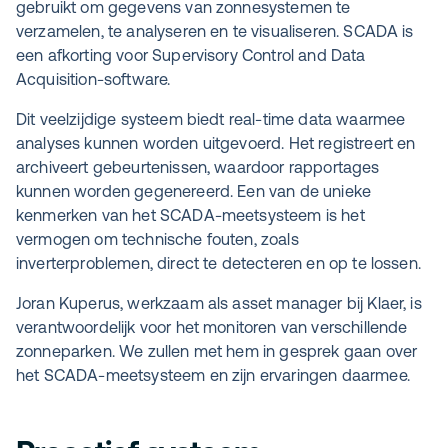
gebruikt om gegevens van zonnesystemen te
verzamelen, te analyseren en te visualiseren. SCADA is
een afkorting voor Supervisory Control and Data
Acquisition-software.
Dit veelzijdige systeem biedt real-time data waarmee
analyses kunnen worden uitgevoerd. Het registreert en
archiveert gebeurtenissen, waardoor rapportages
kunnen worden gegenereerd. Een van de unieke
kenmerken van het SCADA-meetsysteem is het
vermogen om technische fouten, zoals
inverterproblemen, direct te detecteren en op te lossen.
Joran Kuperus, werkzaam als asset manager bij Klaer, is
verantwoordelijk voor het monitoren van verschillende
zonneparken. We zullen met hem in gesprek gaan over
het SCADA-meetsysteem en zijn ervaringen daarmee.