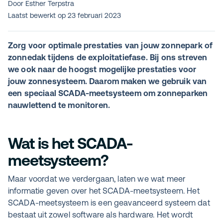
Door Esther Terpstra
Laatst bewerkt op
23 februari 2023
Zorg voor optimale prestaties van jouw zonnepark of
zonnedak tijdens de exploitatiefase. Bij ons streven
we ook naar de hoogst mogelijke prestaties voor
jouw zonnesysteem. Daarom maken we gebruik van
een speciaal SCADA-meetsysteem om zonneparken
nauwlettend te monitoren.
Wat is het SCADA-
meetsysteem?
Maar voordat we verdergaan, laten we wat meer
informatie geven over het SCADA-meetsysteem. Het
SCADA-meetsysteem is een geavanceerd systeem dat
bestaat uit zowel software als hardware. Het wordt