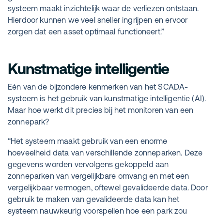
systeem maakt inzichtelijk waar de verliezen ontstaan.
Hierdoor kunnen we veel sneller ingrijpen en ervoor
zorgen dat een asset optimaal functioneert.”
Kunstmatige intelligentie
Eén van de bijzondere kenmerken van het SCADA-
systeem is het gebruik van kunstmatige intelligentie (AI).
Maar hoe werkt dit precies bij het monitoren van een
zonnepark?
“Het systeem maakt gebruik van een enorme
hoeveelheid data van verschillende zonneparken. Deze
gegevens worden vervolgens gekoppeld aan
zonneparken van vergelijkbare omvang en met een
vergelijkbaar vermogen, oftewel gevalideerde data. Door
gebruik te maken van gevalideerde data kan het
systeem nauwkeurig voorspellen hoe een park zou