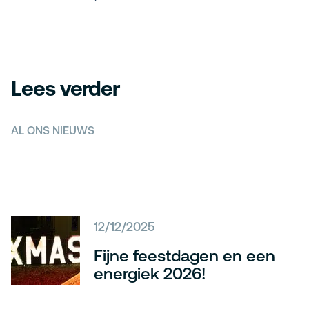
Lees verder
AL ONS NIEUWS
12/12/2025
Fijne feestdagen en een
energiek 2026!