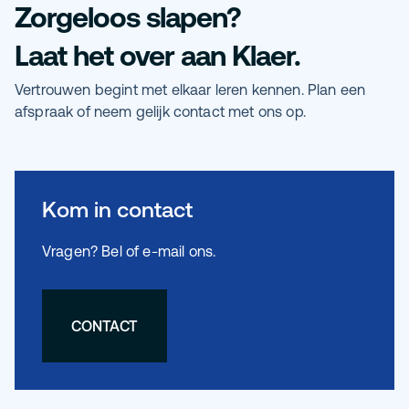
Zorgeloos slapen?
Laat het over aan Klaer.
Vertrouwen begint met elkaar leren kennen. Plan een
afspraak of neem gelijk contact met ons op.
Kom in contact
Vragen? Bel of e-mail ons.
CONTACT